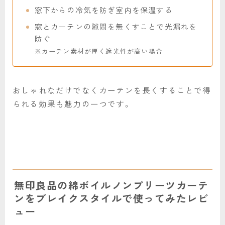
窓下からの冷気を防ぎ室内を保温する
窓とカーテンの隙間を無くすことで光漏れを
防ぐ
※カーテン素材が厚く遮光性が高い場合
おしゃれなだけでなくカーテンを長くすることで得
られる効果も魅力の一つです。
無印良品の綿ボイルノンプリーツカーテ
ンをブレイクスタイルで使ってみたレビ
ュー