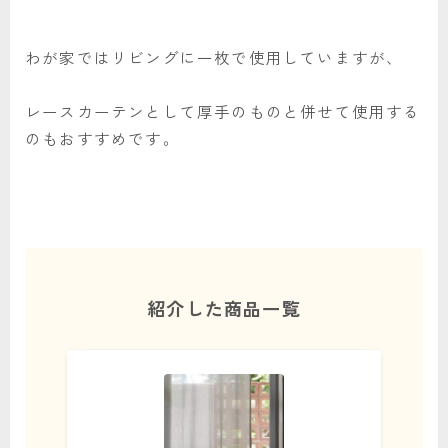
わが家ではリビングに一枚で使用していますが、
レースカーテンとして厚手のものと併せて使用する
のもおすすめです。
紹介した商品一覧