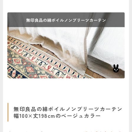
無印良品の綿ボイルノンプリーツカーテン
幅100×丈198cmのベージュカラー