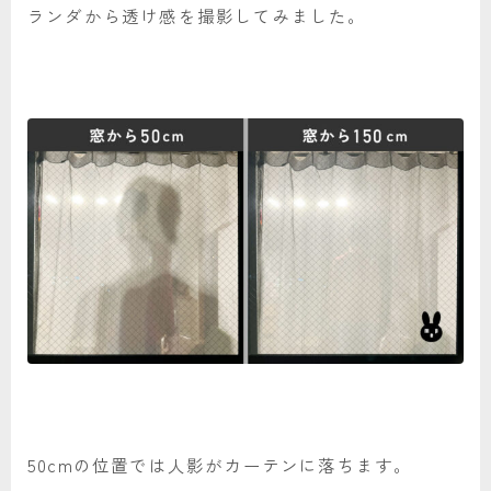
ランダから透け感を撮影してみました。
50cmの位置では人影がカーテンに落ちます。