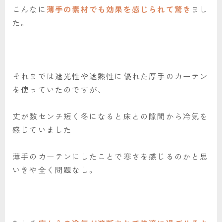
こんなに
薄手の素材でも効果を感じられて驚き
まし
た。
それまでは遮光性や遮熱性に優れた厚手のカーテン
を使っていたのですが、
丈が数センチ短く冬になると床との隙間から冷気を
感じていました
薄手のカーテンにしたことで寒さを感じるのかと思
いきや全く問題なし。