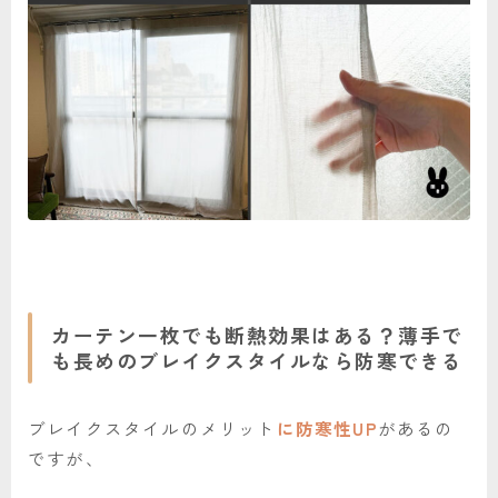
カーテン一枚でも断熱効果はある？薄手で
も長めのブレイクスタイルなら防寒できる
ブレイクスタイルのメリット
に防寒性UP
があるの
ですが、