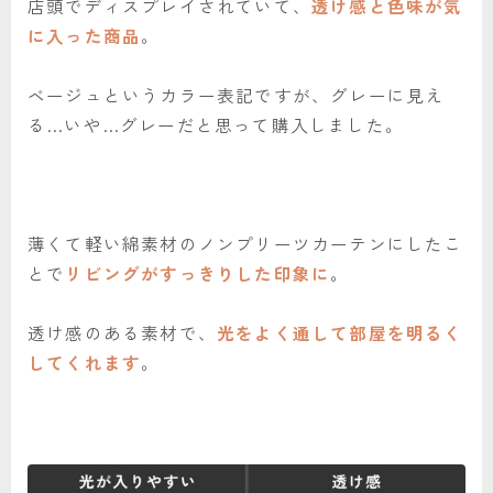
店頭でディスプレイされていて、
透け感と色味が気
に入った商品
。
ベージュというカラー表記ですが、グレーに見え
る…いや…グレーだと思って購入しました。
薄くて軽い綿素材のノンプリーツカーテンにしたこ
とで
リビングがすっきりした印象に
。
透け感のある素材で、
光をよく通して部屋を明るく
してくれます
。