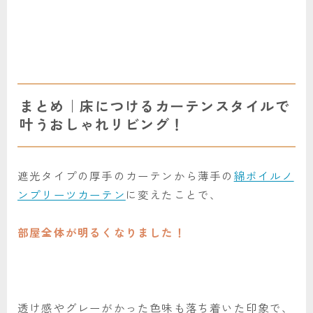
まとめ｜床につけるカーテンスタイルで
叶うおしゃれリビング！
遮光タイプの厚手のカーテンから薄手の
綿ボイルノ
ンプリーツカーテン
に変えたことで、
部屋全体が明るくなりました！
透け感やグレーがかった色味も落ち着いた印象で、