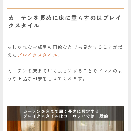
カーテンを長めに床に垂らすのはブレイ
クスタイル
おしゃれなお部屋の画像などでも見かけることが増
えた
ブレイクスタイル
。
カーテンを床まで届く長さにすることでドレスのよ
うな上品な印象を与えてくれます。