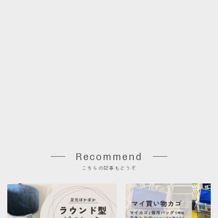
Recommend
こちらの記事もどうぞ