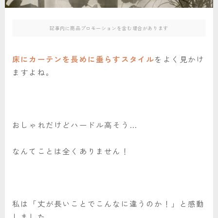
記事内に商品プロモーションを含む場合があります
床にカーテンを長めに垂らすスタイル
をよく見かけ
ますよね。
おしゃれだけどハードル高そう…
なんてことは全くありません！
私は「丈が長いことでこんなに違うのか！」と感動
しました。