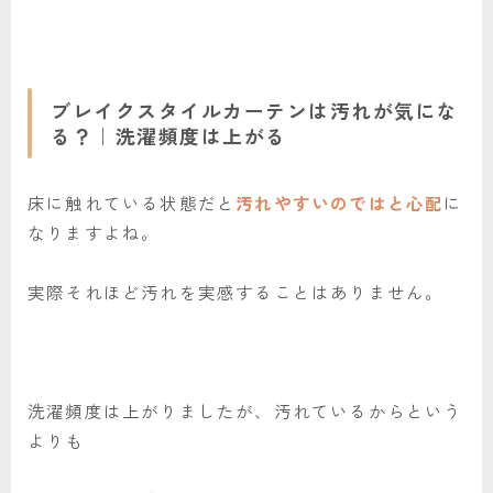
ブレイクスタイルカーテンは汚れが気にな
る？｜洗濯頻度は上がる
床に触れている状態だと
汚れやすいのではと心配
に
なりますよね。
実際それほど汚れを実感することはありません。
洗濯頻度は上がりましたが、汚れているからという
よりも