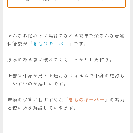
そんなお悩みとは無縁になれる簡単で楽ちんな着物
保管袋が『
きものキーパー
』です。
厚みのある袋は破れにくくしっかりした作り。
上部は中身が見える透明なフィルムで中身の確認も
しやすいのが嬉しいです。
着物の保管におすすめな『
きものキーパー
』の魅力
と使い方を解説していきます。