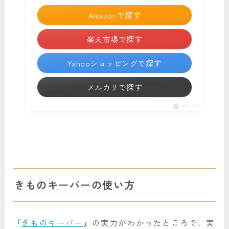
Amazonで探す
楽天市場で探す
Yahooショッピングで探す
メルカリで探す
ポチップ
きものキーパーの使い方
『
きものキーパー
』の実力がわかったところで、実