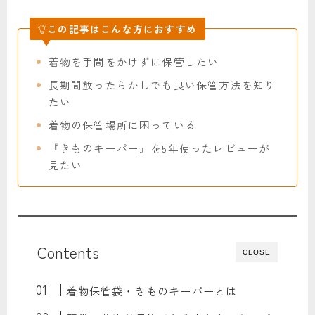
この記事はこんな方におすすめ
着物を手間をかけずに保管したい
長期間放ったらかしでも良い保管方法を知り
たい
着物の保管場所に困っている
『きものキーパー』を5年使ったレビューが
見たい
Contents
CLOSE
着物保管袋・きものキーパーとは