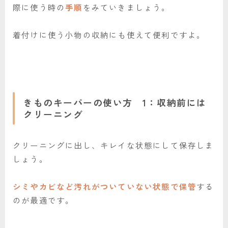
際に使う時の
手順
をみていきましょう。
着付けに使う小物の収納にも使えて便利ですよ。
きものキーパーの使い方 1：収納前には
クリーニング
クリーニングに出し、キレイな状態にして保存しま
しょう。
シミやカビなど汚れがついていない状態で保管
する
のが最適です。