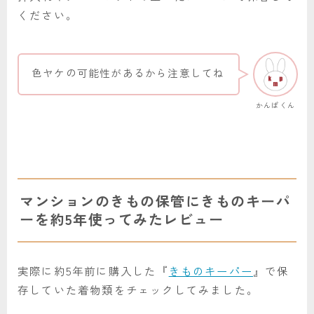
ください。
色ヤケの可能性があるから注意してね
かんぱくん
マンションのきもの保管にきものキーパ
ーを約5年使ってみたレビュー
実際に約5年前に購入した『
きものキーパー
』で保
存していた着物類をチェックしてみました。