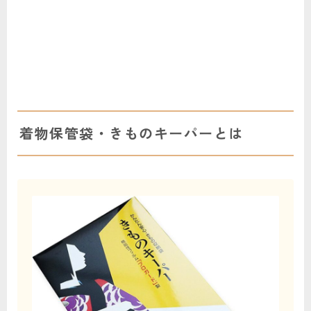
着物保管袋・きものキーパーとは