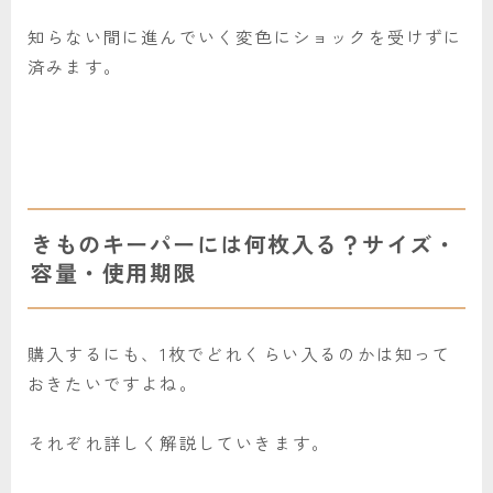
知らない間に進んでいく変色にショックを受けずに
済みます。
きものキーパーには何枚入る？サイズ・
容量・使用期限
購入するにも、1枚でどれくらい入るのかは知って
おきたいですよね。
それぞれ詳しく解説していきます。