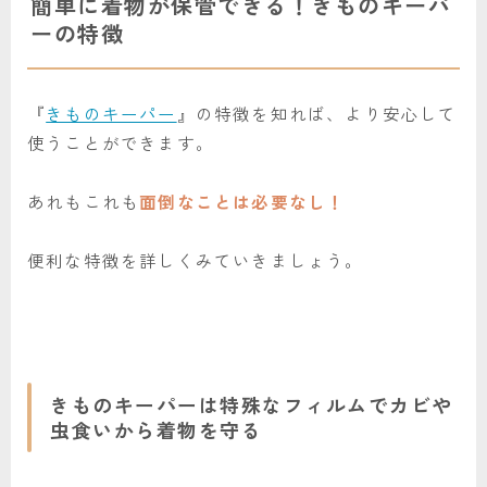
簡単に着物が保管できる！きものキーパ
ーの特徴
『
きものキーパー
』の特徴を知れば、より安心して
使うことができます。
あれもこれも
面倒なことは必要なし！
便利な特徴を詳しくみていきましょう。
きものキーパーは特殊なフィルムでカビや
虫食いから着物を守る