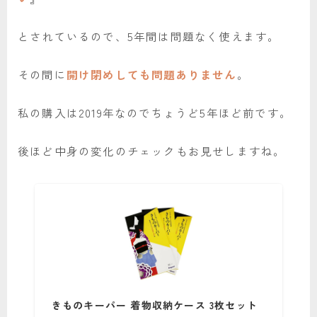
とされているので、5年間は問題なく使えます。
その間に
開け閉めしても問題ありません
。
私の購入は2019年なのでちょうど5年ほど前です。
後ほど中身の変化のチェックもお見せしますね。
きものキーパー 着物収納ケース 3枚セット