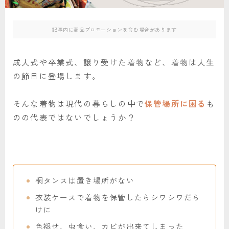
記事内に商品プロモーションを含む場合があります
成人式や卒業式、譲り受けた着物など、着物は人生
の節目に登場します。
そんな着物は現代の暮らしの中で
保管場所に困る
も
のの代表ではないでしょうか？
桐タンスは置き場所がない
衣装ケースで着物を保管したらシワシワだら
けに
色褪せ、虫食い、カビが出来てしまった