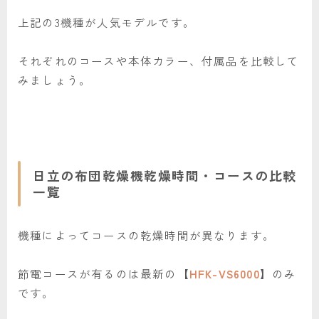
上記の3機種が人気モデルです。
それぞれのコースや本体カラー、付属品を比較して
みましょう。
日立の布団乾燥機乾燥時間・コースの比較
一覧
機種によってコースの乾燥時間が異なります。
節電コースが有るのは最新の【
HFK-VS6000
】のみ
です。