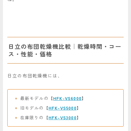
日立の布団乾燥機比較｜乾燥時間・コー
ス・性能・価格
日立の布団乾燥機には、
最新モデルの【
HFK-VS6000
】
旧モデルの【
HFK-VS5000
】
在庫限りの【
HFK-VS3000
】