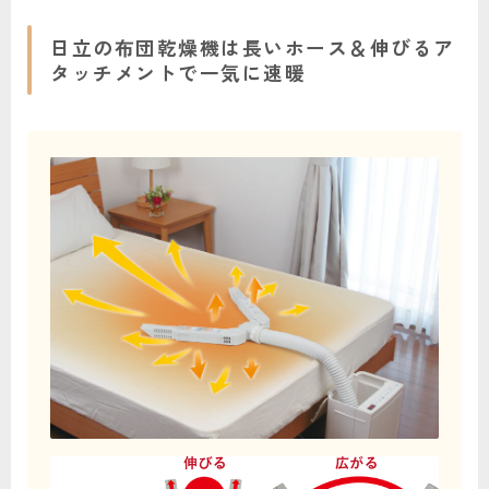
日立の布団乾燥機は長いホース＆伸びるア
タッチメントで一気に速暖