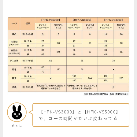
【HFK-VS3000】と【HFK-VS5000】
で、コース時間がだいぶ変わってる
めっぷ