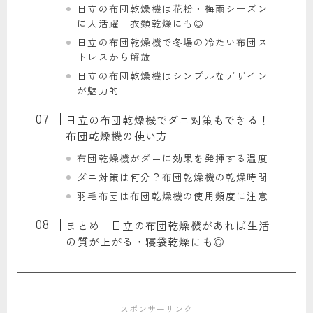
日立の布団乾燥機は花粉・梅雨シーズン
に大活躍｜衣類乾燥にも◎
日立の布団乾燥機で冬場の冷たい布団ス
トレスから解放
日立の布団乾燥機はシンプルなデザイン
が魅力的
日立の布団乾燥機でダニ対策もできる！
布団乾燥機の使い方
布団乾燥機がダニに効果を発揮する温度
ダニ対策は何分？布団乾燥機の乾燥時間
羽毛布団は布団乾燥機の使用頻度に注意
まとめ｜日立の布団乾燥機があれば生活
の質が上がる・寝袋乾燥にも◎
スポンサーリンク