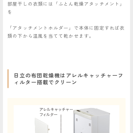
部屋干しの衣類には「ふとん乾燥アタッチメント」
を
「アタッチメントホルダー」で本体に固定すれば衣
類の下から温風を当てて乾かせます。
日立の布団乾燥機はアレルキャッチャーフ
ィルター搭載でクリーン