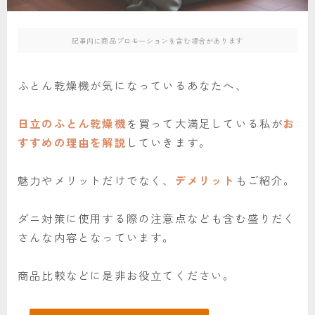
記事内に商品プロモーションを含む場合があります
ふとん乾燥機が気になっているあなたへ、
日立のふとん乾燥機
を買って大満足している私が
お
すすめの理由を解説
していきます。
魅力やメリットだけでなく、
デメリット
もご紹介。
ダニ対策に使用する際の注意点なども含む盛りだく
さんな内容となっています。
商品比較などに是非お役立てください。