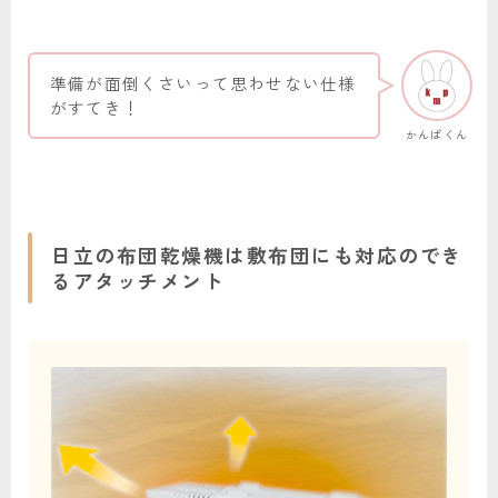
準備が面倒くさいって思わせない仕様
がすてき！
かんぱくん
日立の布団乾燥機は敷布団にも対応のでき
るアタッチメント