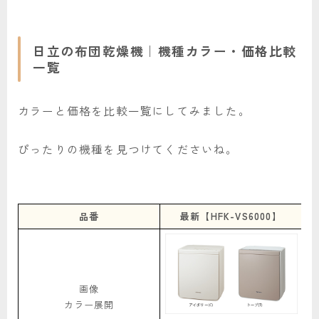
日立の布団乾燥機｜機種カラー・価格比較
一覧
カラーと価格を比較一覧にしてみました。
ぴったりの機種を見つけてくださいね。
品番
最新【HFK-VS6000】
画像
カラー展開