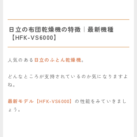
日立の布団乾燥機の特徴｜最新機種
【HFK-VS6000】
人気のある
日立のふとん乾燥機
。
どんなところが支持されているのか気になりますよ
ね。
最新モデル【HFK-VS6000】
の性能をみていきまし
ょう。