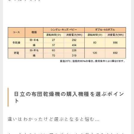
日立の布団乾燥機の購入機種を選ぶポイン
ト
違いはわかったけど選ぶとなると悩む…