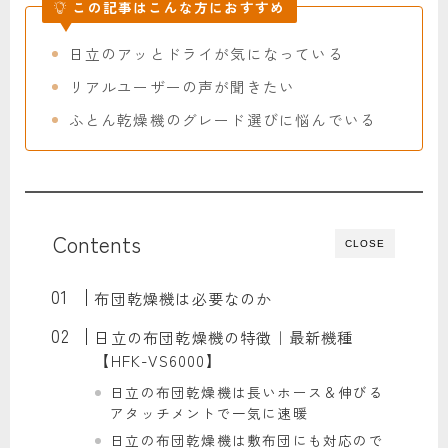
この記事はこんな方におすすめ
日立のアッとドライが気になっている
リアルユーザーの声が聞きたい
ふとん乾燥機のグレード選びに悩んでいる
Contents
CLOSE
布団乾燥機は必要なのか
日立の布団乾燥機の特徴｜最新機種
【HFK-VS6000】
日立の布団乾燥機は長いホース＆伸びる
アタッチメントで一気に速暖
日立の布団乾燥機は敷布団にも対応ので