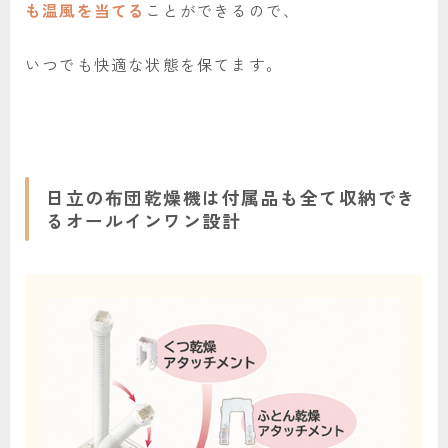
も温風を当てる
ことができるので、
いつでも快適な状態を保てます。
日立の布団乾燥機は付属品も全て収納でき
るオールインワン設計