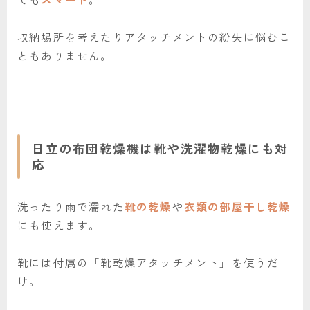
収納場所を考えたりアタッチメントの紛失に悩むこ
ともありません。
日立の布団乾燥機は靴や洗濯物乾燥にも対
応
洗ったり雨で濡れた
靴の乾燥
や
衣類の部屋干し乾燥
にも使えます。
靴には付属の「靴乾燥アタッチメント」を使うだ
け。