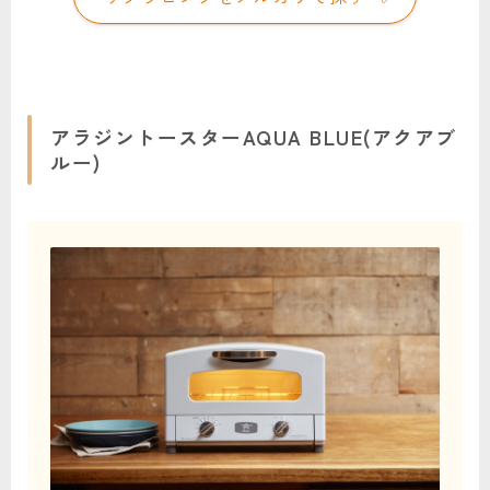
アラジントースターAQUA BLUE(アクアブ
ルー)