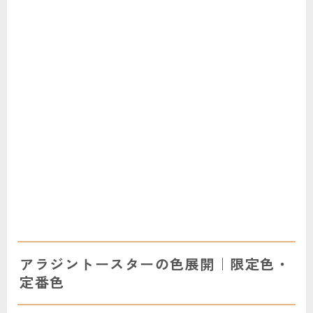
アラジントースターの色展開｜限定色・
定番色