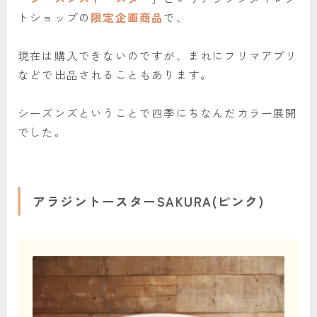
トショップの
限定企画商品
で、
現在は購入できないのですが、まれにフリマアプリ
などで出品されることもあります。
シーズンズということで四季にちなんだカラー展開
でした。
アラジントースターSAKURA(ピンク)