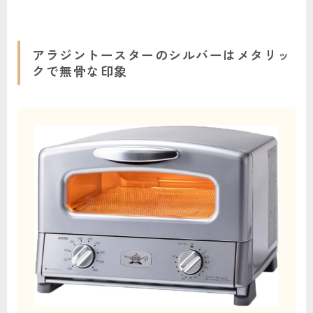
アラジントースターのシルバーはメタリッ
クで無骨な印象