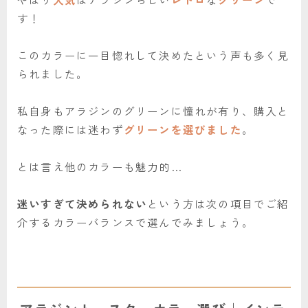
す！
このカラーに一目惚れして決めたという声も多く見
られました。
私自身もアラジンのグリーンに憧れが有り、購入と
なった際には迷わず
グリーンを選びました
。
とは言え他のカラーも魅力的…
迷いすぎて決められない
という方は次の項目でご紹
介するカラーバランスで選んでみましょう。