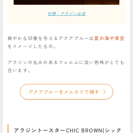
引用：アラジン公式
爽やかな印象を与えるアクアブルーは
夏の海や青空
をイメージしたもの。
アラジンの丸みのあるフォルムに淡い色味がとても
合います。
アクアブルーをメルカリで探す
アラジントースターCHIC BROWN(シック