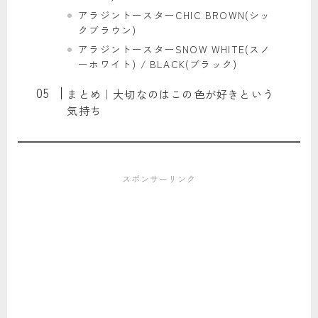
アラジントースターCHIC BROWN(シッ
クブラウン)
アラジントースターSNOW WHITE(スノ
ーホワイト) / BLACK(ブラック)
まとめ｜大切なのはこの色が好きという
気持ち
スポンサーリンク